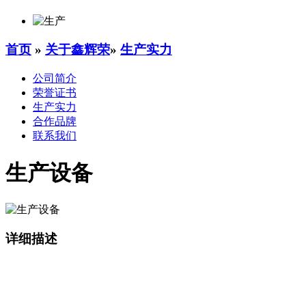
首页
»
关于鑫辉荣
»
生产实力
公司简介
荣誉证书
生产实力
合作品牌
联系我们
生产设备
详细描述