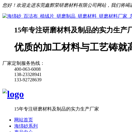
您好！欢迎走进东莞鑫辉荣研磨材料有限公司网站，我们将竭
15年专注研磨材料及制品的实力生产
优质的加工材料与工艺铸就
厂家定制服务热线：
400-063-6008
138-23328941
133-92728639
15年专注研磨材料及制品的实力生产厂家
网站首页
海绵砂系列