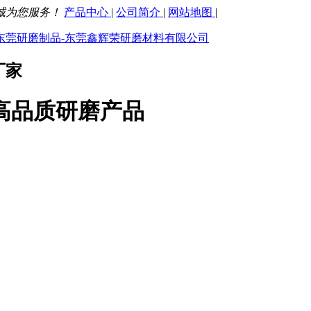
诚为您服务！
产品中心
|
公司简介
|
网站地图
|
厂家
高品质研磨产品