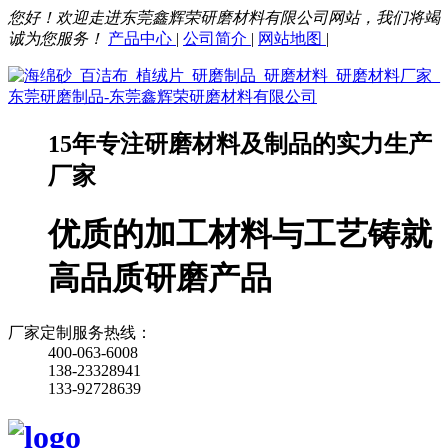
您好！欢迎走进东莞鑫辉荣研磨材料有限公司网站，我们将竭
诚为您服务！
产品中心
|
公司简介
|
网站地图
|
15年专注研磨材料及制品的实力生产
厂家
优质的加工材料与工艺铸就
高品质研磨产品
厂家定制服务热线：
400-063-6008
138-23328941
133-92728639