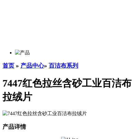
首页
»
产品中心
»
百洁布系列
7447红色拉丝含砂工业百洁布
拉绒片
产品详情