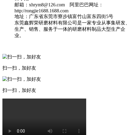
邮箱：xhrym8@126.com 阿里巴巴网址：
http://rongjie1688.1688.com
地址：广东省东莞市寮步镇富竹山富东四街5号
东莞鑫辉荣研磨材料有限公司是一家专业从事集研发、
生产、销售、服务于一体的研磨材料制品大型生产企
业。
扫一扫，加好友
扫一扫，加好友