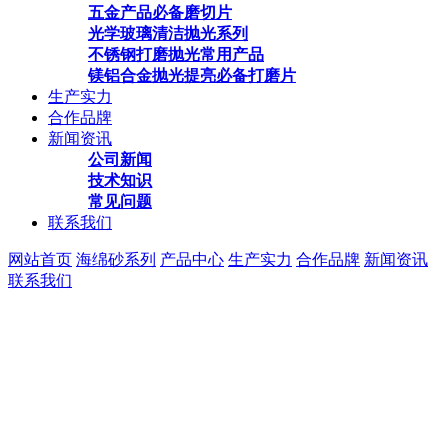
五金产品必备磨切片
光学玻璃清洁抛光系列
不锈钢打磨抛光常用产品
镁铝合金抛光提亮必备打磨片
生产实力
合作品牌
新闻资讯
公司新闻
技术知识
常见问题
联系我们
网站首页
海绵砂系列
产品中心
生产实力
合作品牌
新闻资讯
联系我们