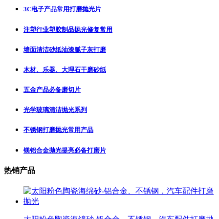
3C电子产品常用打磨抛光片
注塑行业塑胶制品抛光修复常用
墙面清洁砂纸油漆腻子灰打磨
木材、乐器、大理石干磨砂纸
五金产品必备磨切片
光学玻璃清洁抛光系列
不锈钢打磨抛光常用产品
镁铝合金抛光提亮必备打磨片
热销产品