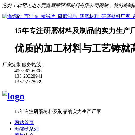
您好！欢迎走进东莞鑫辉荣研磨材料有限公司网站，我们将竭
15年专注研磨材料及制品的实力生产
优质的加工材料与工艺铸就
厂家定制服务热线：
400-063-6008
138-23328941
133-92728639
15年专注研磨材料及制品的实力生产厂家
网站首页
海绵砂系列