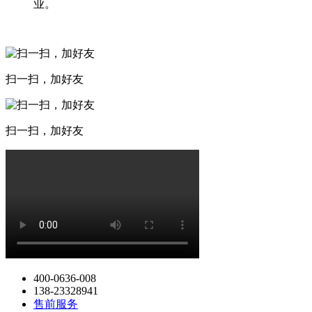
业。
扫一扫，加好友
扫一扫，加好友
400-0636-008
138-23328941
售前服务