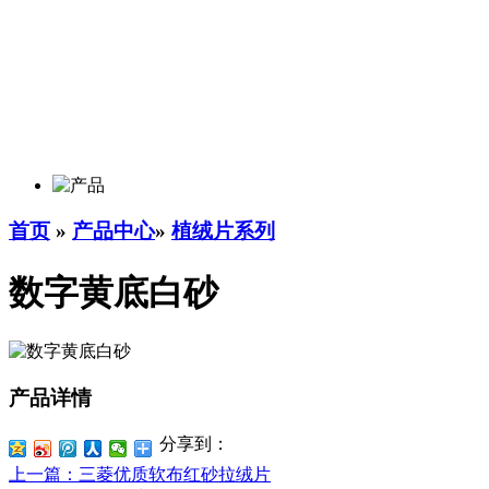
首页
»
产品中心
»
植绒片系列
数字黄底白砂
产品详情
分享到：
上一篇
：三菱优质软布红砂拉绒片