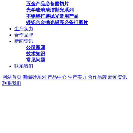
五金产品必备磨切片
光学玻璃清洁抛光系列
不锈钢打磨抛光常用产品
镁铝合金抛光提亮必备打磨片
生产实力
合作品牌
新闻资讯
公司新闻
技术知识
常见问题
联系我们
网站首页
海绵砂系列
产品中心
生产实力
合作品牌
新闻资讯
联系我们