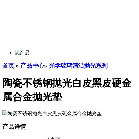
首页
»
产品中心
»
光学玻璃清洁抛光系列
陶瓷不锈钢抛光白皮黑皮硬金
属合金抛光垫
产品详情