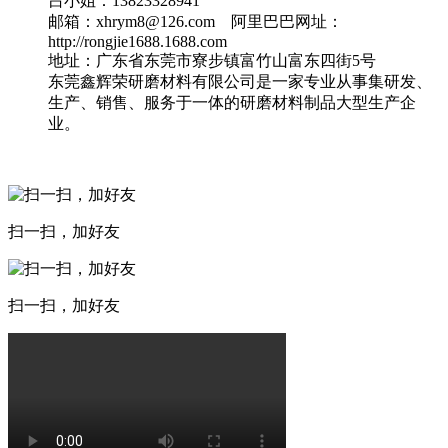
吕小姐：13823328941
邮箱：xhrym8@126.com 阿里巴巴网址：
http://rongjie1688.1688.com
地址：广东省东莞市寮步镇富竹山富东四街5号
东莞鑫辉荣研磨材料有限公司是一家专业从事集研发、
生产、销售、服务于一体的研磨材料制品大型生产企
业。
扫一扫，加好友
扫一扫，加好友