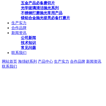
五金产品必备磨切片
光学玻璃清洁抛光系列
不锈钢打磨抛光常用产品
镁铝合金抛光提亮必备打磨片
生产实力
合作品牌
新闻资讯
公司新闻
技术知识
常见问题
联系我们
网站首页
海绵砂系列
产品中心
生产实力
合作品牌
新闻资讯
联系我们