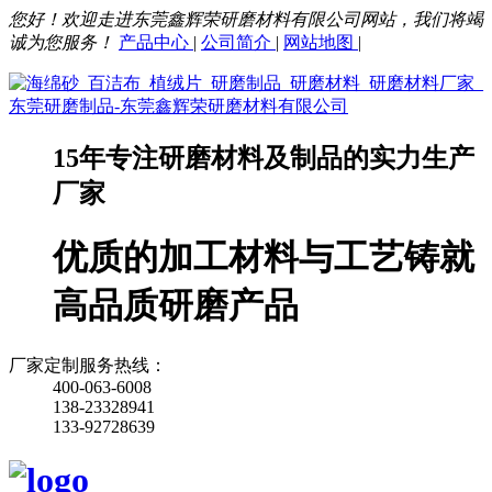
您好！欢迎走进东莞鑫辉荣研磨材料有限公司网站，我们将竭
诚为您服务！
产品中心
|
公司简介
|
网站地图
|
15年专注研磨材料及制品的实力生产
厂家
优质的加工材料与工艺铸就
高品质研磨产品
厂家定制服务热线：
400-063-6008
138-23328941
133-92728639